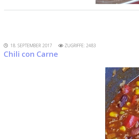
18. SEPTEMBER 2017
ZUGRIFFE: 2483
Chili con Carne