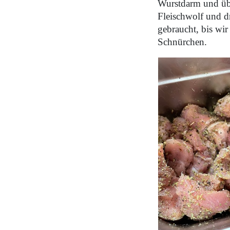
Wurstdarm und übe
Fleischwolf und d
gebraucht, bis wir
Schnürchen.