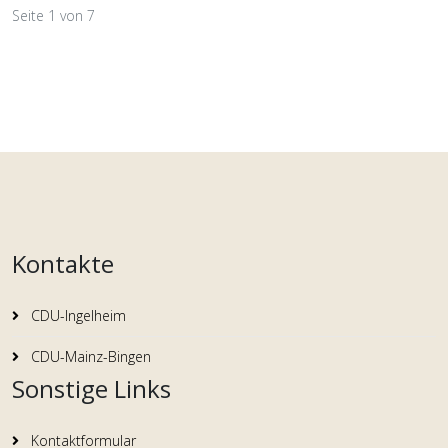
Seite 1 von 7
Kontakte
CDU-Ingelheim
CDU-Mainz-Bingen
Sonstige Links
Kontaktformular