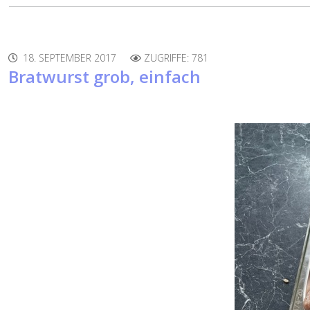
18. SEPTEMBER 2017
ZUGRIFFE: 781
Bratwurst grob, einfach