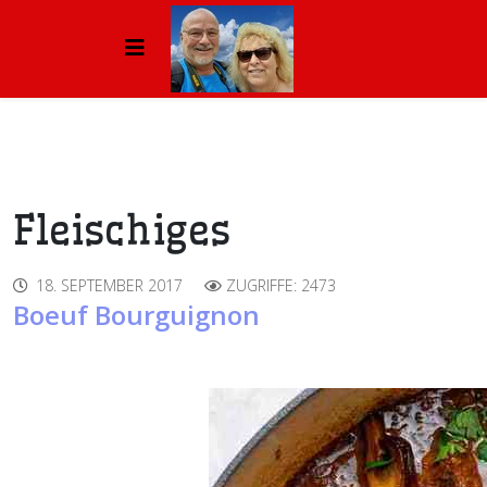
Fleischiges
18. SEPTEMBER 2017
ZUGRIFFE: 2473
Boeuf Bourguignon