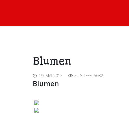
Blumen
19. MAI 2017
ZUGRIFFE: 5032
Blumen