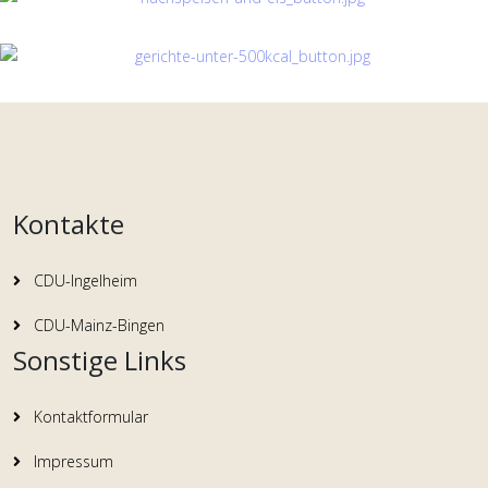
Kontakte
CDU-Ingelheim
CDU-Mainz-Bingen
Sonstige Links
Kontaktformular
Impressum