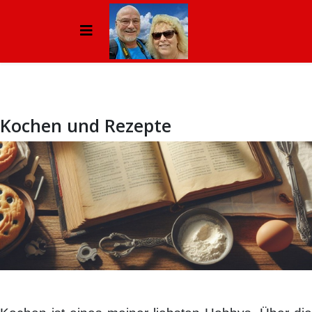
Kochen und Rezepte