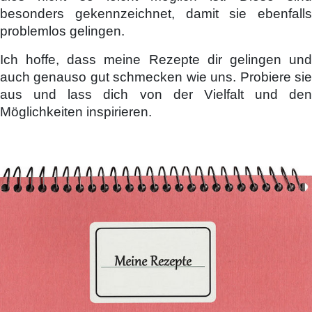
besonders gekennzeichnet, damit sie ebenfalls
problemlos gelingen.
Ich hoffe, dass meine Rezepte dir gelingen und
auch genauso gut schmecken wie uns. Probiere sie
aus und lass dich von der Vielfalt und den
Möglichkeiten inspirieren.