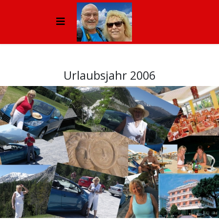
Urlaubsjahr 2006