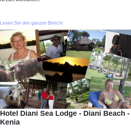
Lesen Sie den ganzen Bericht
Hotel Diani Sea Lodge - Diani Beach -
Kenia