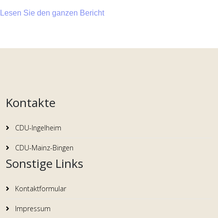
Lesen Sie den ganzen Bericht
Kontakte
CDU-Ingelheim
CDU-Mainz-Bingen
Sonstige Links
Kontaktformular
Impressum